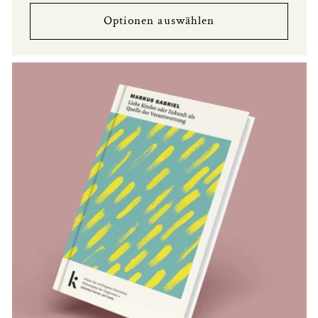
Preis
Optionen auswählen