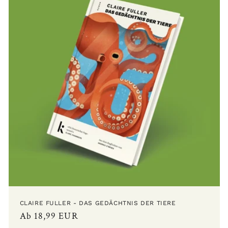
CLAIRE FULLER - DAS GEDÄCHTNIS DER TIERE
Normaler
Ab 18,99 EUR