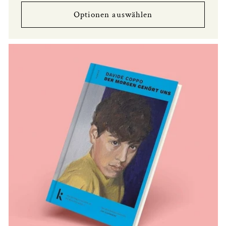
Preis
Optionen auswählen