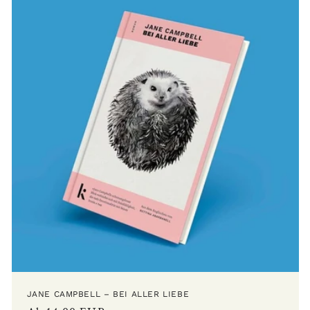
JANE CAMPBELL – BEI ALLER LIEBE