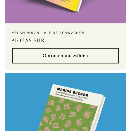
MEGAN NOLAN - KLEINE SCHWÄCHEN
Normaler
Ab 17,99 EUR
Preis
Optionen auswählen