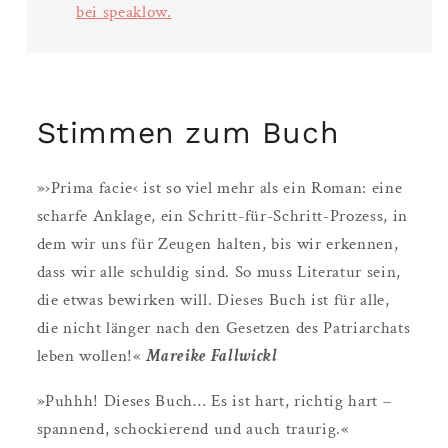
bei speaklow.
Stimmen zum Buch
»›Prima facie‹ ist so viel mehr als ein Roman: eine
scharfe Anklage, ein Schritt-für-Schritt-Prozess, in
dem wir uns für Zeugen halten, bis wir erkennen,
dass wir alle schuldig sind. So muss Literatur sein,
die etwas bewirken will. Dieses Buch ist für alle,
die nicht länger nach den Gesetzen des Patriarchats
leben wollen!«
Mareike Fallwickl
»Puhhh! Dieses Buch… Es ist hart, richtig hart –
spannend, schockierend und auch traurig.«