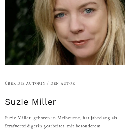
ÜBER DIE AUTORIN / DEN AUTOR
Suzie Miller
Suzie Miller, geboren in Melbourne, hat jahrelang als
Strafverteidigerin gearbeitet, mit besonderem