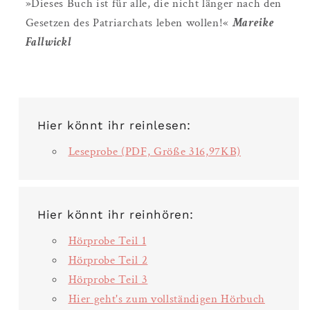
»Dieses Buch ist für alle, die nicht länger nach den
Gesetzen des Patriarchats leben wollen!«
Mareike
Fallwickl
Hier könnt ihr reinlesen:
Leseprobe (PDF, Größe 316,97KB)
Hier könnt ihr reinhören:
Hörprobe Teil 1
Hörprobe Teil 2
Hörprobe Teil 3
Hier geht's zum vollständigen Hörbuch