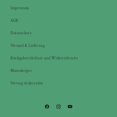
Impressum
AGB
Datenschutz
Versand & Lieferung
Rückgaberichtlinie und Widerrufsrecht
Manuskripte
Vertrag widerrufen
Facebook
Instagram
YouTube