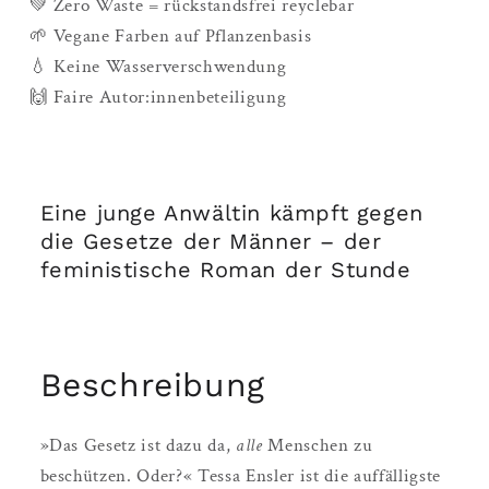
💚 Zero Waste = rückstandsfrei reyclebar
🌱 Vegane Farben auf Pflanzenbasis
💧 Keine Wasserverschwendung
🙌 Faire Autor:innenbeteiligung
Eine junge Anwältin kämpft gegen
die Gesetze der Männer – der
feministische Roman der Stunde
Beschreibung
»Das Gesetz ist dazu da,
alle
Menschen zu
beschützen. Oder?« Tessa Ensler ist die auffälligste