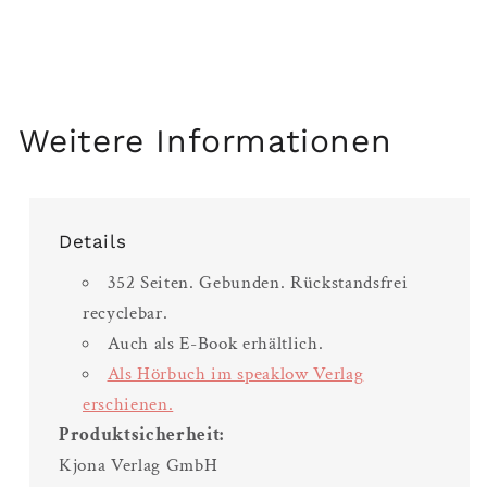
Weitere Informationen
Details
352 Seiten. Gebunden. Rückstandsfrei
recyclebar.
Auch als E-Book erhältlich.
Als Hörbuch im speaklow Verlag
erschienen.
Produktsicherheit:
Kjona Verlag GmbH