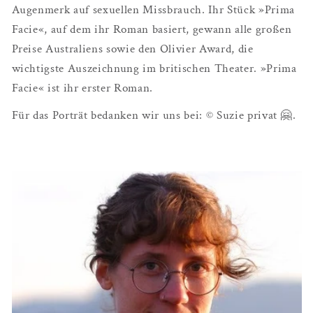
Augenmerk auf sexuellen Missbrauch. Ihr Stück »Prima
Facie«, auf dem ihr Roman basiert, gewann alle großen
Preise Australiens sowie den Olivier Award, die
wichtigste Auszeichnung im britischen Theater. »Prima
Facie« ist ihr erster Roman.
Für das Porträt bedanken wir uns bei: © Suzie privat 🤗.