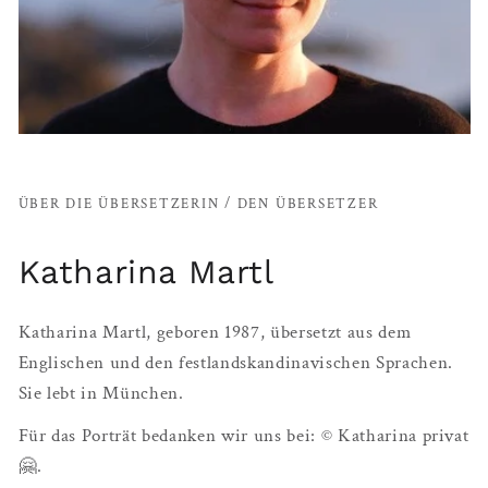
ÜBER DIE ÜBERSETZERIN / DEN ÜBERSETZER
Katharina Martl
Katharina Martl, geboren 1987, übersetzt aus dem
Englischen und den festlandskandinavischen Sprachen.
Sie lebt in München.
Für das Porträt bedanken wir uns bei: © Katharina privat
🤗.