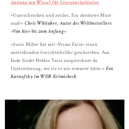
Antiona von Wissel für Literaturinitiative
»Unerschrocken und zeitlos. Ein absolutes Must-
read!«
Chris Whitaker, Autor des Weltbestsellers
»Von hier bis zum Anfang«
»Suzie Miller hat mit ›Prima Facie‹ einen
mitreißenden Gerichtsthriller geschrieben. Am
Ende findet Heldin Tessa ausgerechnet da
Unterstützung, wo sie es nie erwartet hätte.«
Eva
Karnofsky im WDR Krimicheck